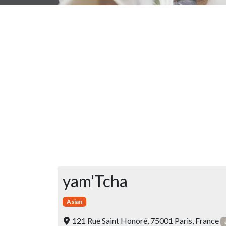
yam'Tcha
Asian
121 Rue Saint Honoré, 75001 Paris, France