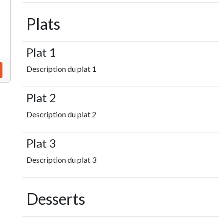
Plats
Plat 1
Description du plat 1
Plat 2
Description du plat 2
Plat 3
Description du plat 3
Desserts