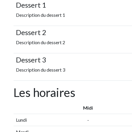
Dessert 1
Description du dessert 1
Dessert 2
Description du dessert 2
Dessert 3
Description du dessert 3
Les horaires
Midi
Lundi
-
Mardi
-