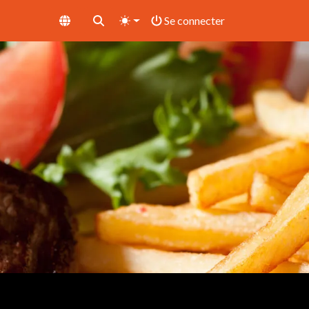
Se connecter