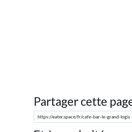
Partager cette pag