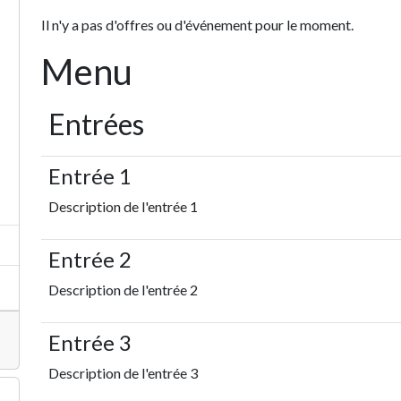
Il n'y a pas d'offres ou d'événement pour le moment.
Menu
Entrées
Entrée 1
Description de l'entrée 1
Entrée 2
Description de l'entrée 2
Entrée 3
Description de l'entrée 3