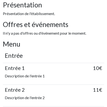
Présentation
Présentation de l'établissement.
Offres et événements
Il n'y a pas d'offres ou d'événement pour le moment.
Menu
Entrée
Entrée 1
10€
Description de l'entrée 1
Entrée 2
11€
Description de l'entrée 2