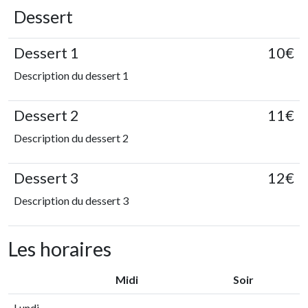
Dessert
Dessert 1
10€
Description du dessert 1
Dessert 2
11€
Description du dessert 2
Dessert 3
12€
Description du dessert 3
Les horaires
Midi
Soir
Lundi
-
-