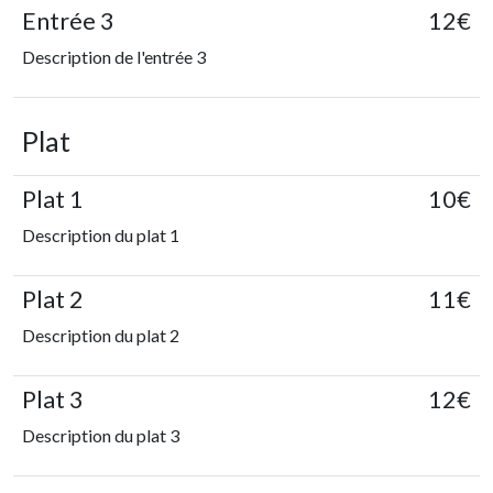
Entrée 3
12€
Description de l'entrée 3
Plat
Plat 1
10€
Description du plat 1
Plat 2
11€
Description du plat 2
Plat 3
12€
Description du plat 3