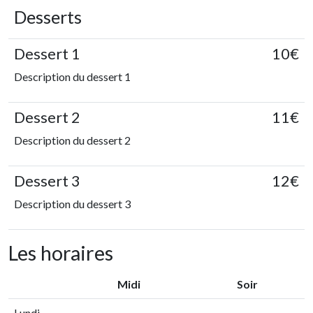
Desserts
Dessert 1
10€
Description du dessert 1
Dessert 2
11€
Description du dessert 2
Dessert 3
12€
Description du dessert 3
Les horaires
Midi
Soir
Lundi
-
-