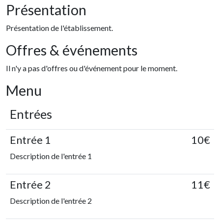
Présentation
Présentation de l'établissement.
Offres & événements
Il n'y a pas d'offres ou d'événement pour le moment.
Menu
Entrées
Entrée 1
10€
Description de l'entrée 1
Entrée 2
11€
Description de l'entrée 2