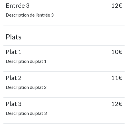
Entrée 3
12€
Description de l'entrée 3
Plats
Plat 1
10€
Description du plat 1
Plat 2
11€
Description du plat 2
Plat 3
12€
Description du plat 3