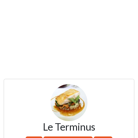
Le Terminus