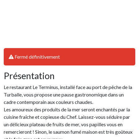
Fermé définitivement
Présentation
Le restaurant Le Terminus, installé face au port de pêche de la
Turballe, vous propose une pause gastronomique dans un
cadre contemporain aux couleurs chaudes.
Les amoureux des produits de la mer seront enchantés par la
cuisine fraîche et copieuse du Chef. Laissez-vous séduire par
un délicieux plateau de fruits de mer, vos papilles vous en
remercieront ! Sinon, le saumon fumé maison est très goûteux