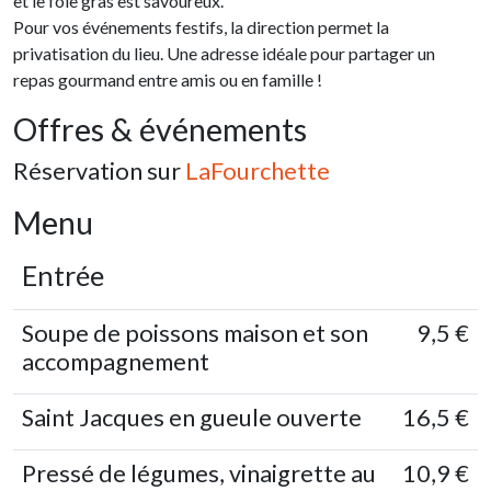
et le foie gras est savoureux.
Pour vos événements festifs, la direction permet la
privatisation du lieu. Une adresse idéale pour partager un
repas gourmand entre amis ou en famille !
Offres & événements
Réservation sur
LaFourchette
Menu
Entrée
Soupe de poissons maison et son
9,5 €
accompagnement
Saint Jacques en gueule ouverte
16,5 €
Pressé de légumes, vinaigrette au
10,9 €