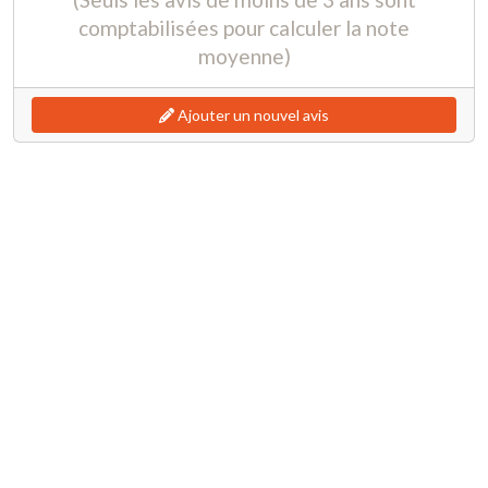
comptabilisées pour calculer la note
moyenne)
Ajouter un nouvel avis