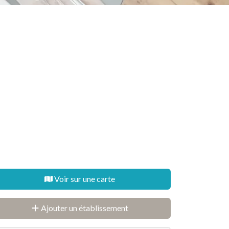
Voir sur une carte
Ajouter un établissement