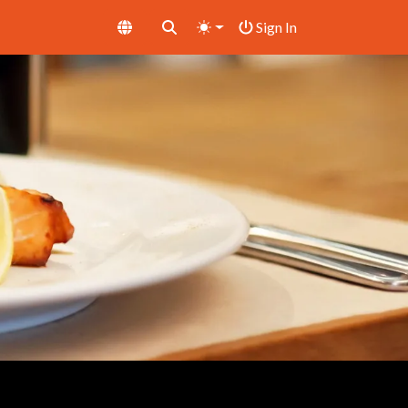
Sign In