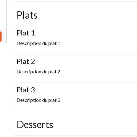
Plats
Plat 1
Description du plat 1
Plat 2
Description du plat 2
Plat 3
Description du plat 3
Desserts