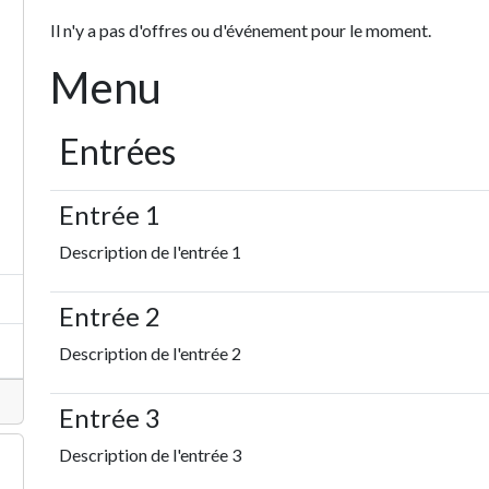
Il n'y a pas d'offres ou d'événement pour le moment.
Menu
Entrées
Entrée 1
Description de l'entrée 1
Entrée 2
Description de l'entrée 2
Entrée 3
Description de l'entrée 3