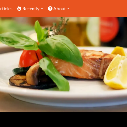
rticles
Recently
About