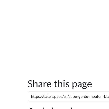
Share this page