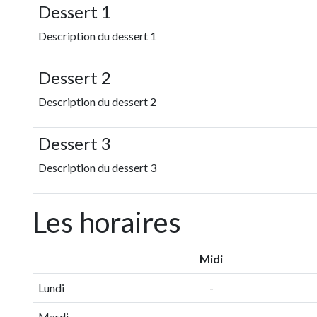
Dessert 1
Description du dessert 1
Dessert 2
Description du dessert 2
Dessert 3
Description du dessert 3
Les horaires
Midi
Lundi
-
Mardi
-