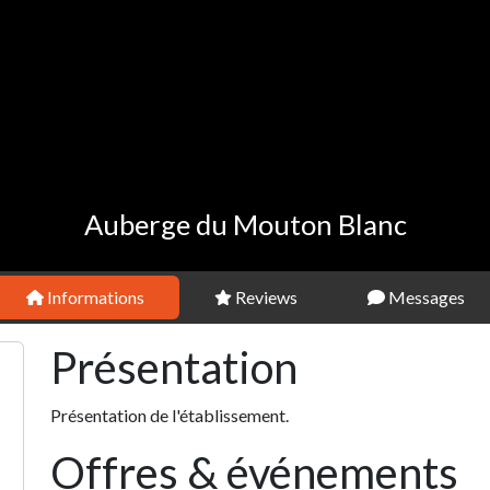
Auberge du Mouton Blanc
Informations
Reviews
Messages
Présentation
Présentation de l'établissement.
Offres & événements