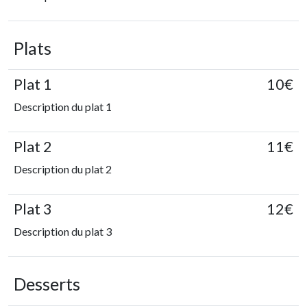
Plats
Plat 1
10€
Description du plat 1
Plat 2
11€
Description du plat 2
Plat 3
12€
Description du plat 3
Desserts