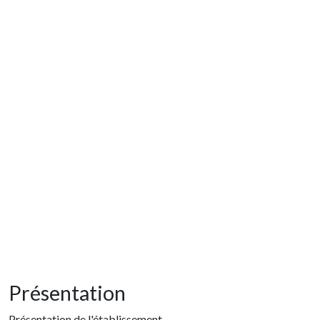
Présentation
Présentation de l'établissement.