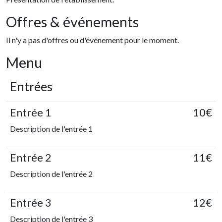
Offres & événements
Il n'y a pas d'offres ou d'événement pour le moment.
Menu
Entrées
Entrée 1
10€
Description de l'entrée 1
Entrée 2
11€
Description de l'entrée 2
Entrée 3
12€
Description de l'entrée 3