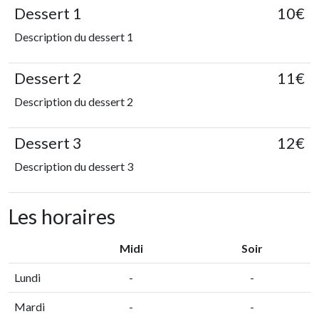
Dessert 1
10€
Description du dessert 1
Dessert 2
11€
Description du dessert 2
Dessert 3
12€
Description du dessert 3
Les horaires
Midi
Soir
Lundi
-
-
Mardi
-
-