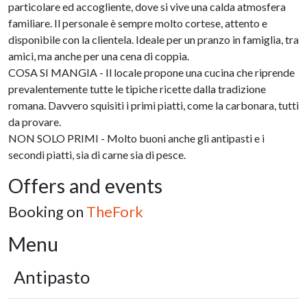
particolare ed accogliente, dove si vive una calda atmosfera
familiare. Il personale è sempre molto cortese, attento e
disponibile con la clientela. Ideale per un pranzo in famiglia, tra
amici, ma anche per una cena di coppia.
COSA SI MANGIA - Il locale propone una cucina che riprende
prevalentemente tutte le tipiche ricette dalla tradizione
romana. Davvero squisiti i primi piatti, come la carbonara, tutti
da provare.
NON SOLO PRIMI - Molto buoni anche gli antipasti e i
secondi piatti, sia di carne sia di pesce.
Offers and events
Booking on
TheFork
Menu
Antipasto