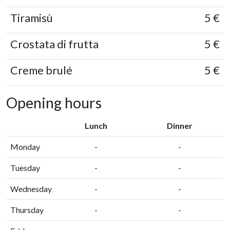
Tiramisù
5 €
Crostata di frutta
5 €
Creme brulé
5 €
Opening hours
Lunch
Dinner
Monday
-
-
Tuesday
-
-
Wednesday
-
-
Thursday
-
-