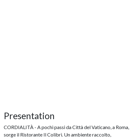
Presentation
CORDIALITÀ - A pochi passi da Città del Vaticano, a Roma,
sorge il Ristorante Il Colibrì. Un ambiente raccolto,