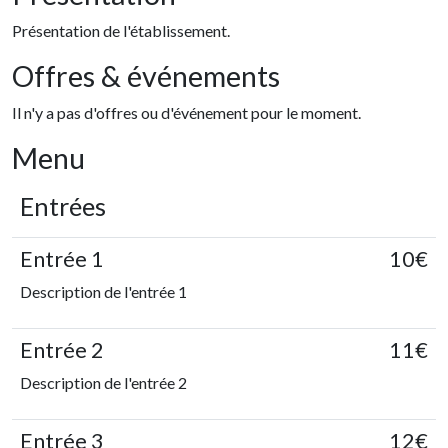
Présentation de l'établissement.
Offres & événements
Il n'y a pas d'offres ou d'événement pour le moment.
Menu
Entrées
Entrée 1
10€
Description de l'entrée 1
Entrée 2
11€
Description de l'entrée 2
Entrée 3
12€