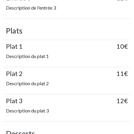
Description de l'entrée 3
Plats
Plat 1
10€
Description du plat 1
Plat 2
11€
Description du plat 2
Plat 3
12€
Description du plat 3
Desserts