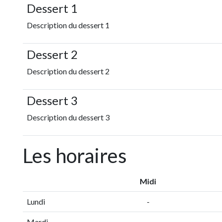
Dessert 1
Description du dessert 1
Dessert 2
Description du dessert 2
Dessert 3
Description du dessert 3
Les horaires
Midi
Lundi
-
Mardi
-