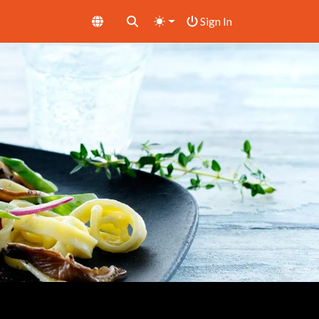
Sign In