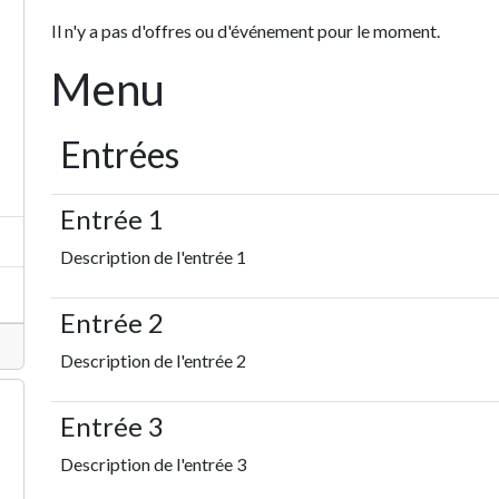
Il n'y a pas d'offres ou d'événement pour le moment.
Menu
Entrées
Entrée 1
Description de l'entrée 1
Entrée 2
Description de l'entrée 2
Entrée 3
Description de l'entrée 3