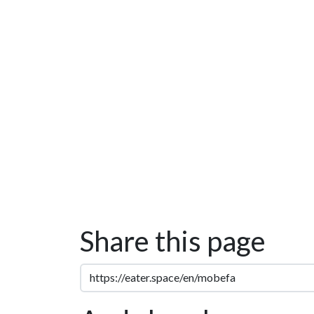
Share this page