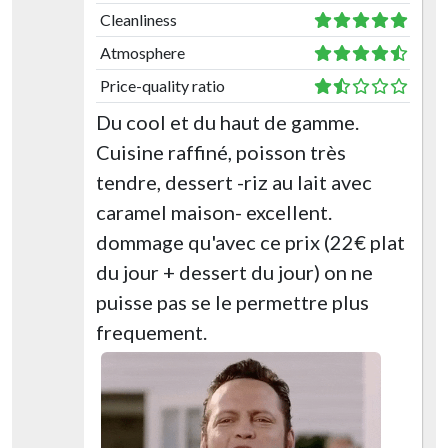
Cleanliness
Atmosphere
Price-quality ratio
Du cool et du haut de gamme.
Cuisine raffiné, poisson très
tendre, dessert -riz au lait avec
caramel maison- excellent.
dommage qu'avec ce prix (22€ plat
du jour + dessert du jour) on ne
puisse pas se le permettre plus
frequement.