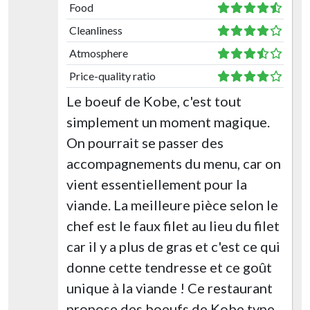
Food
Cleanliness
Atmosphere
Price-quality ratio
Le boeuf de Kobe, c'est tout
simplement un moment magique.
On pourrait se passer des
accompagnements du menu, car on
vient essentiellement pour la
viande. La meilleure pièce selon le
chef est le faux filet au lieu du filet
car il y a plus de gras et c'est ce qui
donne cette tendresse et ce goût
unique à la viande ! Ce restaurant
propose des boeufs de Kobe type