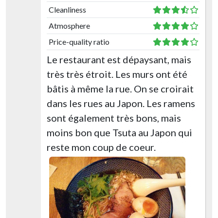
Cleanliness
Atmosphere
Price-quality ratio
Le restaurant est dépaysant, mais
très très étroit. Les murs ont été
bâtis à même la rue. On se croirait
dans les rues au Japon. Les ramens
sont également très bons, mais
moins bon que Tsuta au Japon qui
reste mon coup de coeur.