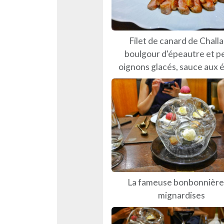
Filet de canard de Challa
boulgour d'épeautre et pe
oignons glacés, sauce aux 
La fameuse bonbonnière
mignardises