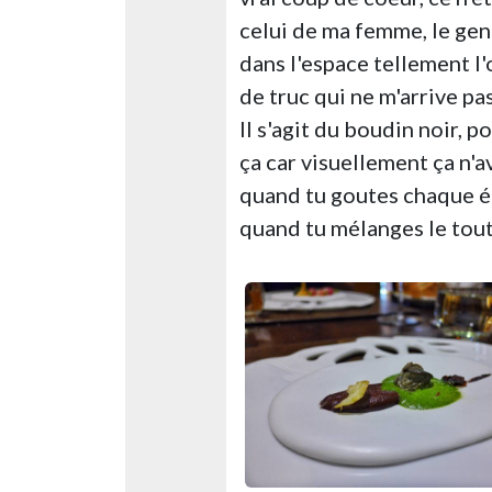
celui de ma femme, le gen
dans l'espace tellement l'
de truc qui ne m'arrive pa
Il s'agit du boudin noir,
ça car visuellement ça n'a
quand tu goutes chaque él
quand tu mélanges le tout