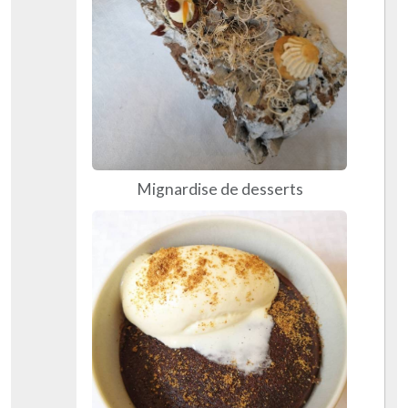
Mignardise de desserts