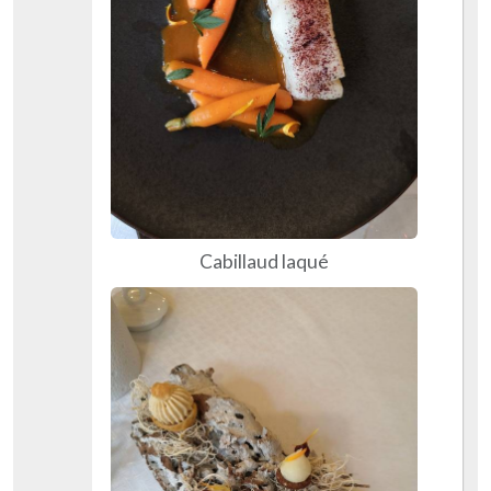
Cabillaud laqué