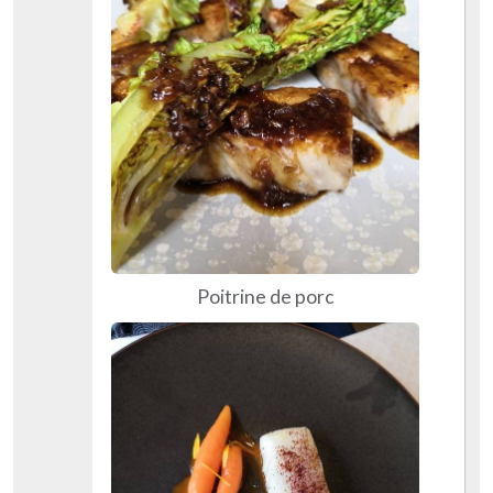
Poitrine de porc