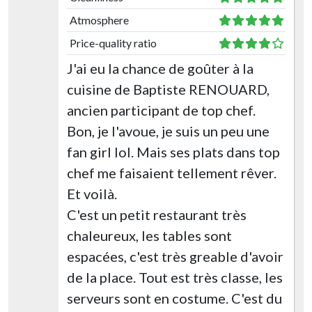
Atmosphere
Price-quality ratio
J'ai eu la chance de goûter à la
cuisine de Baptiste RENOUARD,
ancien participant de top chef.
Bon, je l'avoue, je suis un peu une
fan girl lol. Mais ses plats dans top
chef me faisaient tellement rêver.
Et voilà.
C'est un petit restaurant très
chaleureux, les tables sont
espacées, c'est très greable d'avoir
de la place. Tout est très classe, les
serveurs sont en costume. C'est du