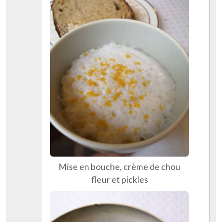
Mise en bouche, crème de chou
fleur et pickles