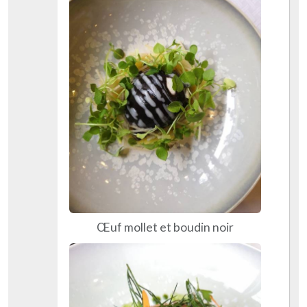
Œuf mollet et boudin noir