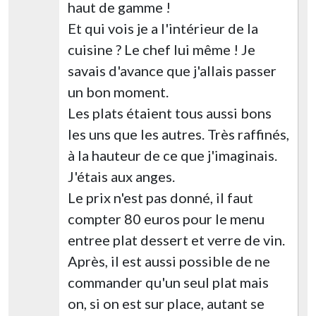
haut de gamme !
Et qui vois je a l'intérieur de la
cuisine ? Le chef lui même ! Je
savais d'avance que j'allais passer
un bon moment.
Les plats étaient tous aussi bons
les uns que les autres. Très raffinés,
à la hauteur de ce que j'imaginais.
J'étais aux anges.
Le prix n'est pas donné, il faut
compter 80 euros pour le menu
entree plat dessert et verre de vin.
Après, il est aussi possible de ne
commander qu'un seul plat mais
on, si on est sur place, autant se