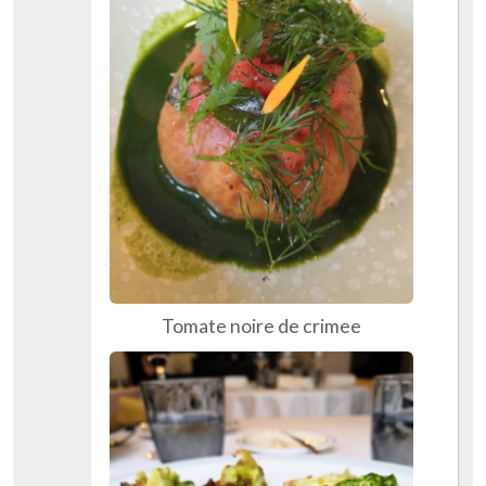
Tomate noire de crimee