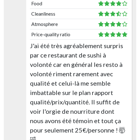
Food
Cleanliness
Atmosphere
Price-quality ratio
J'ai été très agréablement surpris
par ce restaurant de sushi à
volonté car en général les resto à
volonté riment rarement avec
qualité et celui-là me semble
imbattable sur le plan rapport
qualité/prix/quantité. Il suffit de
voir l'orgie de nourriture dont
nous avons été témoin et tout ça
pour seulement 25€/personne ! 🤯
🤣