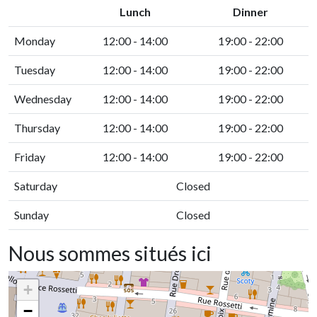
Lunch
Dinner
Monday
12:00 - 14:00
19:00 - 22:00
Tuesday
12:00 - 14:00
19:00 - 22:00
Wednesday
12:00 - 14:00
19:00 - 22:00
Thursday
12:00 - 14:00
19:00 - 22:00
Friday
12:00 - 14:00
19:00 - 22:00
Saturday
Closed
Sunday
Closed
Nous sommes situés ici
+
−