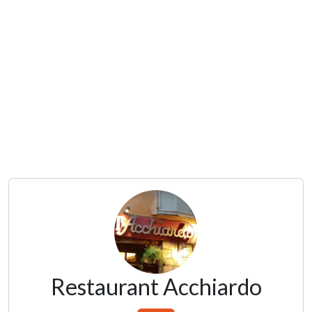
Restaurant Acchiardo