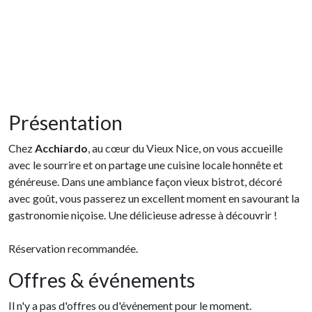
Présentation
Chez
Acchiardo
, au cœur du Vieux Nice, on vous accueille
avec le sourrire et on partage une cuisine locale honnête et
généreuse. Dans une ambiance façon vieux bistrot, décoré
avec goût, vous passerez un excellent moment en savourant la
gastronomie niçoise. Une délicieuse adresse à découvrir !
Réservation recommandée.
Offres & événements
Il n'y a pas d'offres ou d'événement pour le moment.