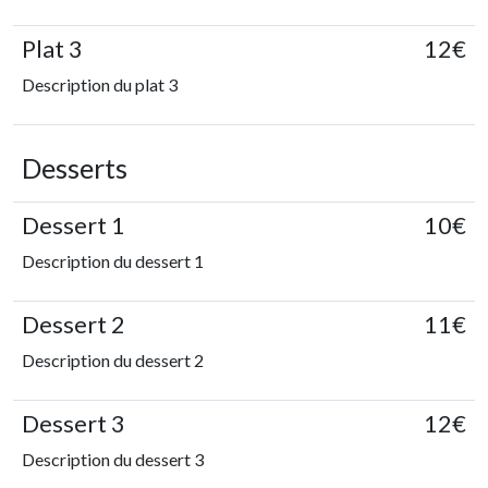
Plat 3
12€
Description du plat 3
Desserts
Dessert 1
10€
Description du dessert 1
Dessert 2
11€
Description du dessert 2
Dessert 3
12€
Description du dessert 3