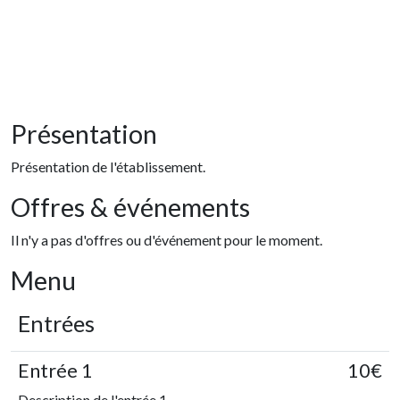
Présentation
Présentation de l'établissement.
Offres & événements
Il n'y a pas d'offres ou d'événement pour le moment.
Menu
Entrées
Entrée 1
10€
Description de l'entrée 1