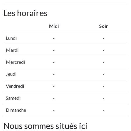
Les horaires
Midi
Soir
Lundi
-
-
Mardi
-
-
Mercredi
-
-
Jeudi
-
-
Vendredi
-
-
Samedi
-
-
Dimanche
-
-
Nous sommes situés ici