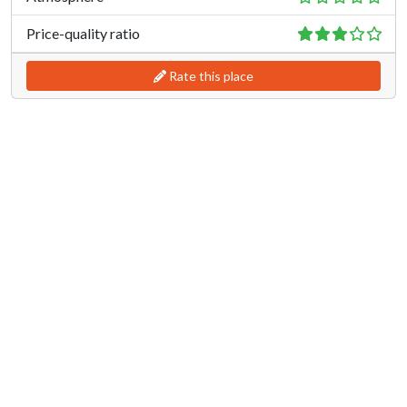
Price-quality ratio
Rate this place