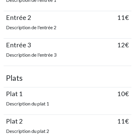
Entrée 2
11€
Description de l'entrée 2
Entrée 3
12€
Description de l'entrée 3
Plats
Plat 1
10€
Description du plat 1
Plat 2
11€
Description du plat 2