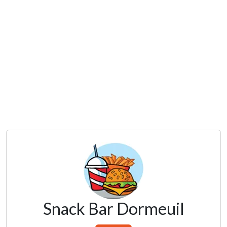
Snack Bar Dormeuil