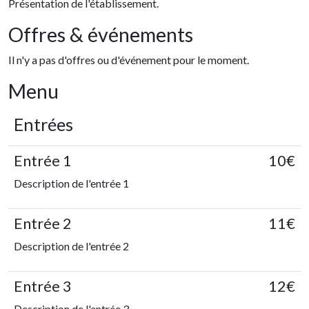
Présentation de l'établissement.
Offres & événements
Il n'y a pas d'offres ou d'événement pour le moment.
Menu
Entrées
Entrée 1
10€
Description de l'entrée 1
Entrée 2
11€
Description de l'entrée 2
Entrée 3
12€
Description de l'entrée 3