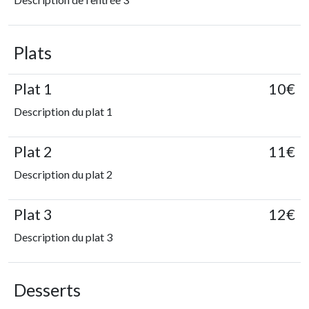
Plats
Plat 1
10€
Description du plat 1
Plat 2
11€
Description du plat 2
Plat 3
12€
Description du plat 3
Desserts