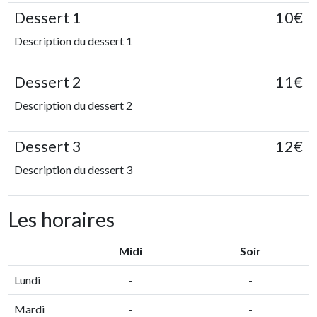
Dessert 1
10€
Description du dessert 1
Dessert 2
11€
Description du dessert 2
Dessert 3
12€
Description du dessert 3
Les horaires
Midi
Soir
Lundi
-
-
Mardi
-
-