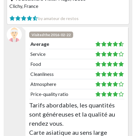
Clichy, France
by amateur de restos
Visited the 2016-02-22
Average
Service
Food
Cleanliness
Atmosphere
Price-quality ratio
Tarifs abordables, les quantités
sont généreuses et la qualité au
rendez vous.
Carte asiatique au sens large