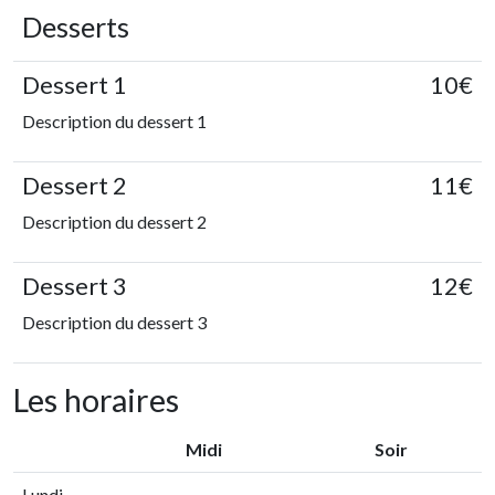
Desserts
Dessert 1
10€
Description du dessert 1
Dessert 2
11€
Description du dessert 2
Dessert 3
12€
Description du dessert 3
Les horaires
Midi
Soir
Lundi
-
-