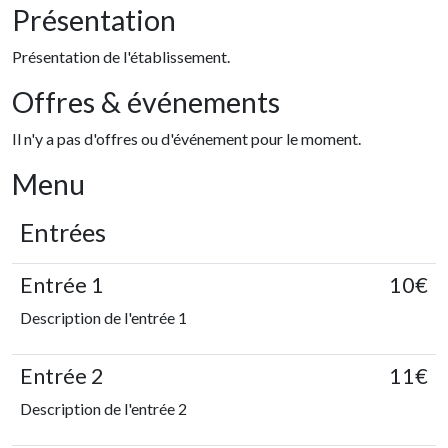
Présentation
Présentation de l'établissement.
Offres & événements
Il n'y a pas d'offres ou d'événement pour le moment.
Menu
Entrées
Entrée 1
10€
Description de l'entrée 1
Entrée 2
11€
Description de l'entrée 2