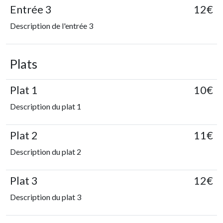
Entrée 3
12€
Description de l'entrée 3
Plats
Plat 1
10€
Description du plat 1
Plat 2
11€
Description du plat 2
Plat 3
12€
Description du plat 3