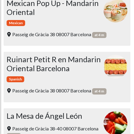
Mexican Pop Up - Mandarin
Oriental
Mexican
Passeig de Gràcia 38 08007 Barcelona
at 4 m
Ruinart Petit R en Mandarin
Oriental Barcelona
Spanish
Passeig de Gràcia 38 08007 Barcelona
at 4 m
La Mesa de Ángel León
Passeig de Gràcia 38-40 08007 Barcelona