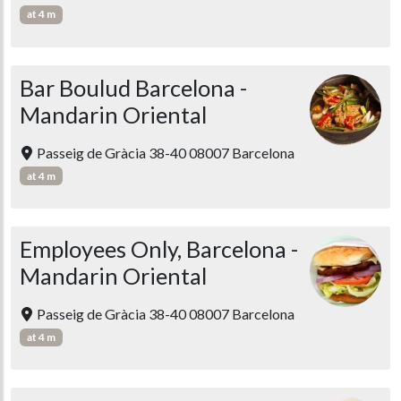
at 4 m
Bar Boulud Barcelona -
Mandarin Oriental
Passeig de Gràcia 38-40 08007 Barcelona
at 4 m
Employees Only, Barcelona -
Mandarin Oriental
Passeig de Gràcia 38-40 08007 Barcelona
at 4 m