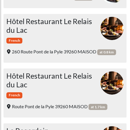
Hôtel Restaurant Le Relais
du Lac
French
260 Route Pont de la Pyle 39260 MAISOD
at 0.8 km
Hôtel Restaurant Le Relais
du Lac
French
Route Pont de la Pyle 39260 MAISOD
at 1.7 km