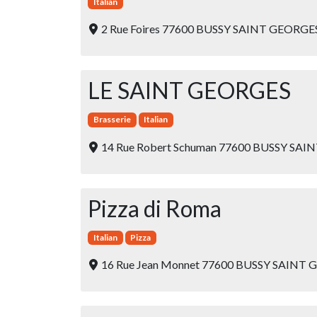
Italian
2 Rue Foires 77600 BUSSY SAINT GEORGE
LE SAINT GEORGES
Brasserie
Italian
14 Rue Robert Schuman 77600 BUSSY SA
Pizza di Roma
Italian
Pizza
16 Rue Jean Monnet 77600 BUSSY SAINT