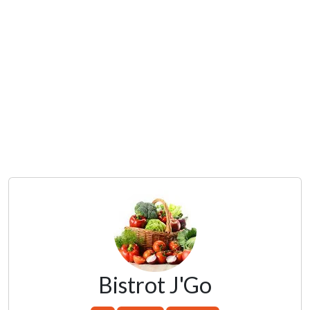
Bistrot J'Go