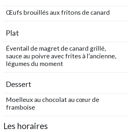
Œufs brouillés aux fritons de canard
Plat
Éventail de magret de canard grillé,
sauce au poivre avec frites à l’ancienne,
légumes du moment
Dessert
Moelleux au chocolat au cœur de
framboise
Les horaires