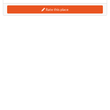
Rate this place