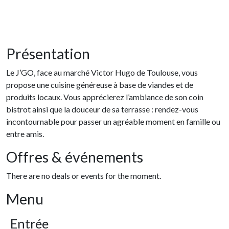
Présentation
Le J’GO, face au marché Victor Hugo de Toulouse, vous
propose une cuisine généreuse à base de viandes et de
produits locaux. Vous apprécierez l’ambiance de son coin
bistrot ainsi que la douceur de sa terrasse : rendez-vous
incontournable pour passer un agréable moment en famille ou
entre amis.
Offres & événements
There are no deals or events for the moment.
Menu
Entrée