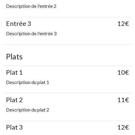
Description de l'entrée 2
Entrée 3
12€
Description de l'entrée 3
Plats
Plat 1
10€
Description du plat 1
Plat 2
11€
Description du plat 2
Plat 3
12€