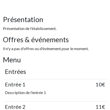
Présentation
Présentation de l'établissement.
Offres & événements
Il n'y a pas d'offres ou d'événement pour le moment.
Menu
Entrées
Entrée 1
10€
Description de l'entrée 1
Entrée 2
11€