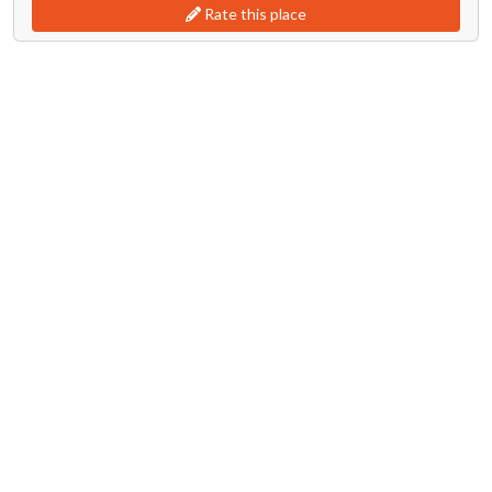
Rate this place