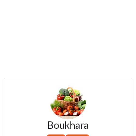
Boukhara