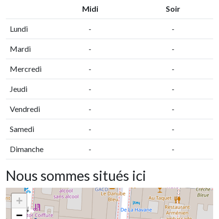
Midi
Soir
Lundi
-
-
Mardi
-
-
Mercredi
-
-
Jeudi
-
-
Vendredi
-
-
Samedi
-
-
Dimanche
-
-
Nous sommes situés ici
+
−