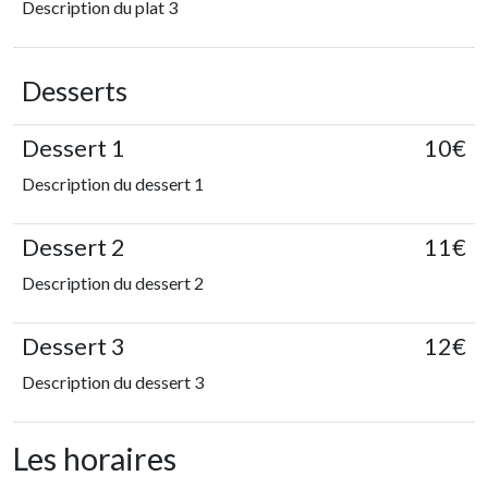
Description du plat 3
Desserts
Dessert 1
10€
Description du dessert 1
Dessert 2
11€
Description du dessert 2
Dessert 3
12€
Description du dessert 3
Les horaires