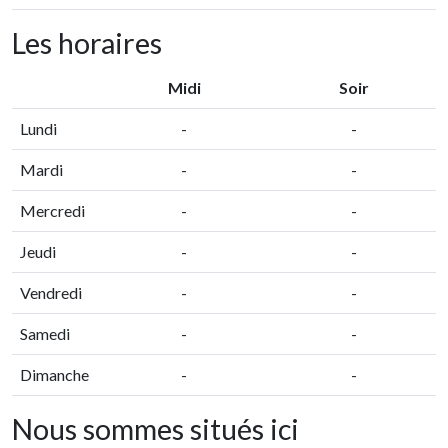
Les horaires
Midi
Soir
Lundi
-
-
Mardi
-
-
Mercredi
-
-
Jeudi
-
-
Vendredi
-
-
Samedi
-
-
Dimanche
-
-
Nous sommes situés ici