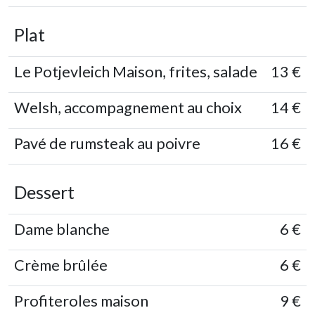
Plat
Le Potjevleich Maison, frites, salade
13 €
Welsh, accompagnement au choix
14 €
Pavé de rumsteak au poivre
16 €
Dessert
Dame blanche
6 €
Crème brûlée
6 €
Profiteroles maison
9 €