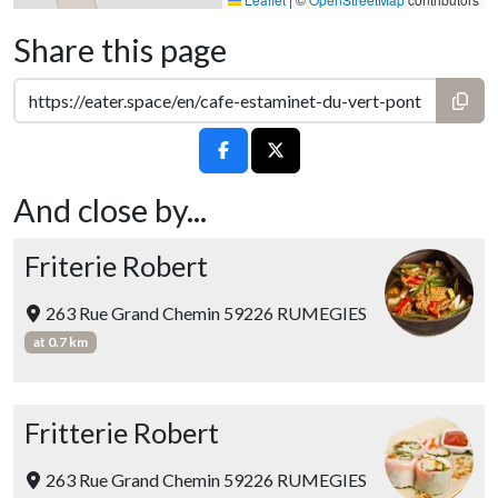
Share this page
And close by...
Friterie Robert
263 Rue Grand Chemin 59226 RUMEGIES
at 0.7 km
Fritterie Robert
263 Rue Grand Chemin 59226 RUMEGIES