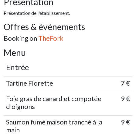
Présentation
Présentation de l'établissement.
Offres & événements
Booking on
TheFork
Menu
Entrée
Tartine Florette
7 €
Foie gras de canard et compotée
9 €
d'oignons
Saumon fumé maison tranché à la
9 €
main