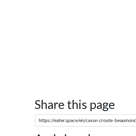
Share this page