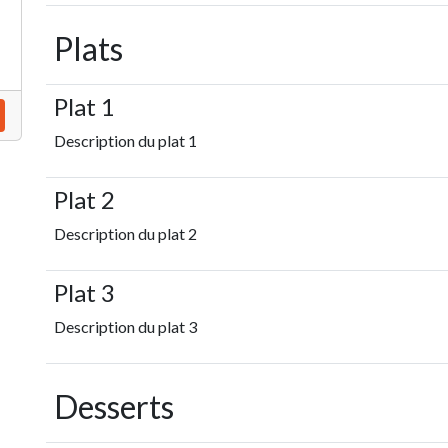
Plats
Plat 1
Description du plat 1
Plat 2
Description du plat 2
Plat 3
Description du plat 3
Desserts