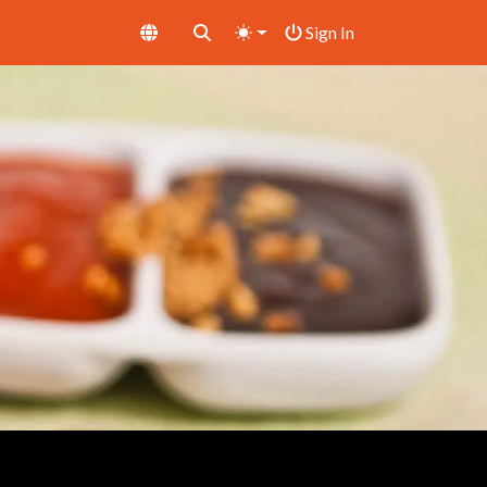
Sign In