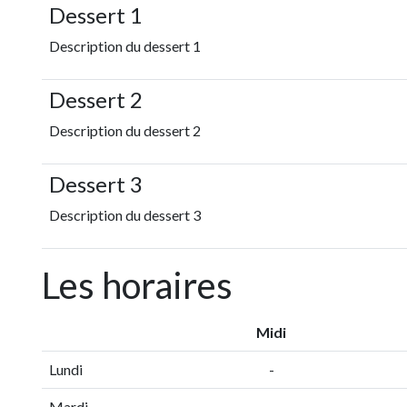
Dessert 1
Description du dessert 1
Dessert 2
Description du dessert 2
Dessert 3
Description du dessert 3
Les horaires
Midi
Lundi
-
Mardi
-