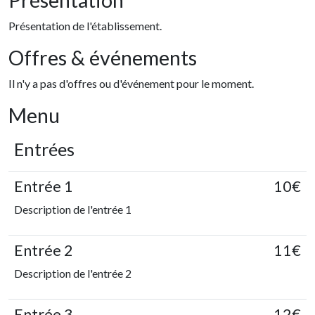
Présentation
Présentation de l'établissement.
Offres & événements
Il n'y a pas d'offres ou d'événement pour le moment.
Menu
Entrées
Entrée 1
10€
Description de l'entrée 1
Entrée 2
11€
Description de l'entrée 2
Entrée 3
12€