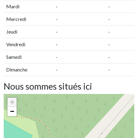
Mardi
-
-
Mercredi
-
-
Jeudi
-
-
Vendredi
-
-
Samedi
-
-
Dimanche
-
-
Nous sommes situés ici
+
−