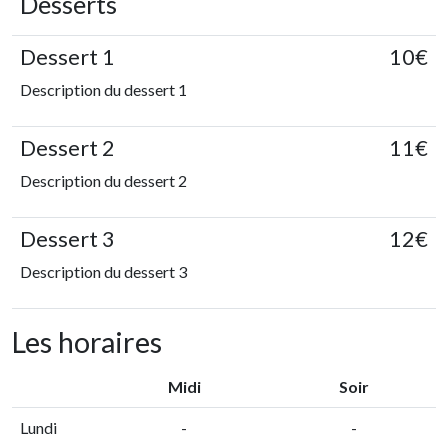
Desserts
Dessert 1
10€
Description du dessert 1
Dessert 2
11€
Description du dessert 2
Dessert 3
12€
Description du dessert 3
Les horaires
Midi
Soir
Lundi
-
-