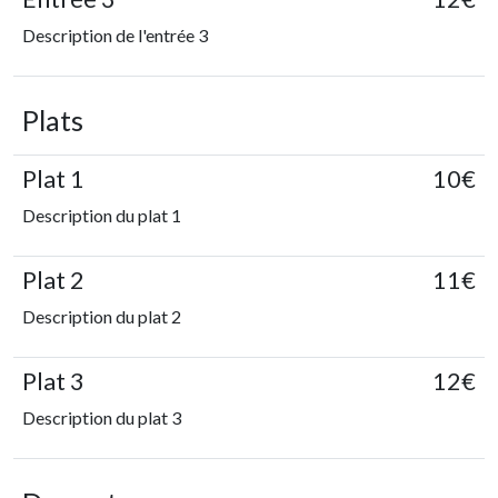
Description de l'entrée 3
Plats
Plat 1
10€
Description du plat 1
Plat 2
11€
Description du plat 2
Plat 3
12€
Description du plat 3