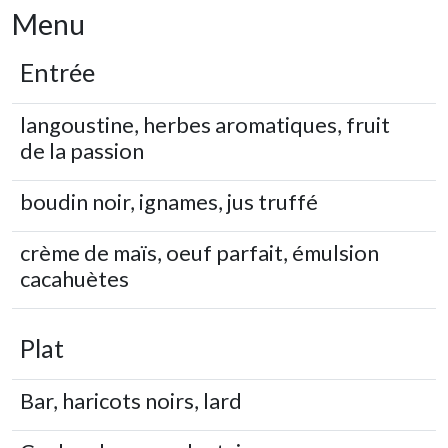
Menu
Entrée
langoustine, herbes aromatiques, fruit
de la passion
boudin noir, ignames, jus truffé
crème de maïs, oeuf parfait, émulsion
cacahuètes
Plat
Bar, haricots noirs, lard