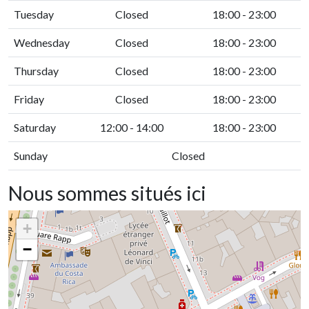
Tuesday
Closed
18:00 - 23:00
Wednesday
Closed
18:00 - 23:00
Thursday
Closed
18:00 - 23:00
Friday
Closed
18:00 - 23:00
Saturday
12:00 - 14:00
18:00 - 23:00
Sunday
Closed
Nous sommes situés ici
+
−