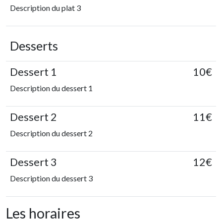
Description du plat 3
Desserts
Dessert 1
10€
Description du dessert 1
Dessert 2
11€
Description du dessert 2
Dessert 3
12€
Description du dessert 3
Les horaires