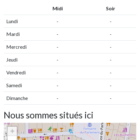
Midi
Soir
Lundi
-
-
Mardi
-
-
Mercredi
-
-
Jeudi
-
-
Vendredi
-
-
Samedi
-
-
Dimanche
-
-
Nous sommes situés ici
+