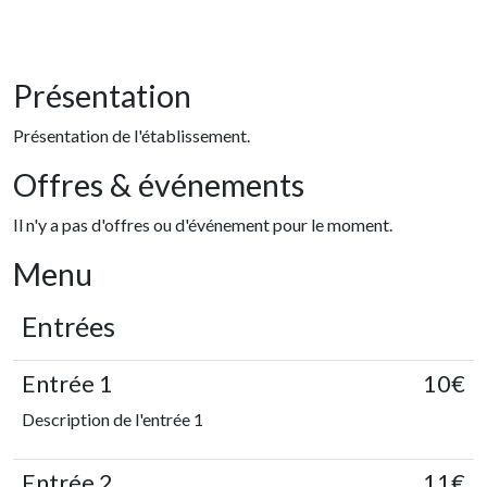
Présentation
Présentation de l'établissement.
Offres & événements
Il n'y a pas d'offres ou d'événement pour le moment.
Menu
Entrées
Entrée 1
10€
Description de l'entrée 1
Entrée 2
11€