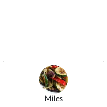
Miles