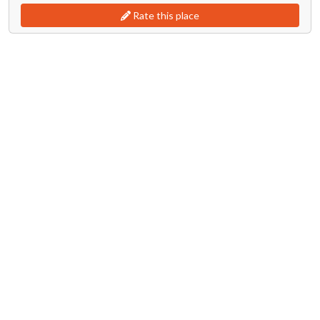
Rate this place