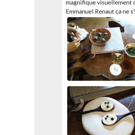
magnifique visuellement 
Emmanuel Renaut ça ne s'o