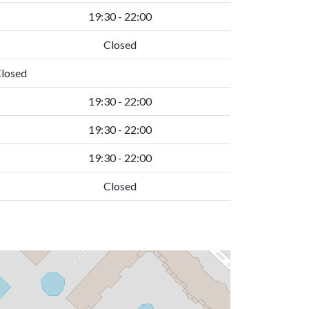
19:30 - 22:00
Closed
losed
19:30 - 22:00
19:30 - 22:00
19:30 - 22:00
Closed
i