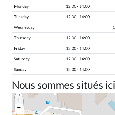
Monday
12:00 - 14:00
Tuesday
12:00 - 14:00
Wednesday
C
Thursday
12:00 - 14:00
Friday
12:00 - 14:00
Saturday
12:00 - 14:00
Sunday
12:00 - 14:00
Nous sommes situés ic
+
−