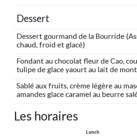
Dessert
Dessert gourmand de la Bourride (As
chaud, froid et glacé)
Fondant au chocolat fleur de Cao, cou
tulipe de glace yaourt au lait de mon
Sablé aux fruits, crème légère au ma
amandes glace caramel au beurre sal
Les horaires
Lunch