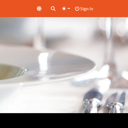
Sign In