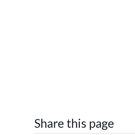
Share this page