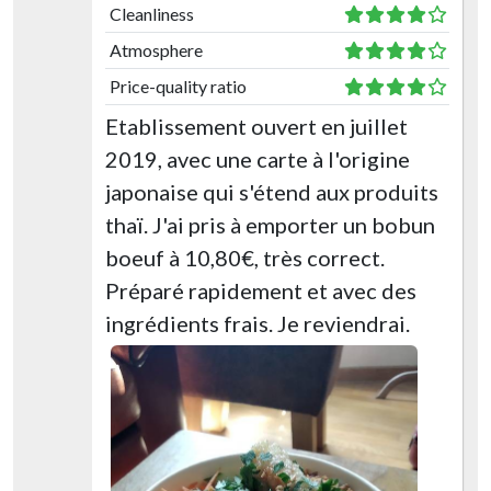
Cleanliness
Atmosphere
Price-quality ratio
Etablissement ouvert en juillet
2019, avec une carte à l'origine
japonaise qui s'étend aux produits
thaï. J'ai pris à emporter un bobun
boeuf à 10,80€, très correct.
Préparé rapidement et avec des
ingrédients frais. Je reviendrai.