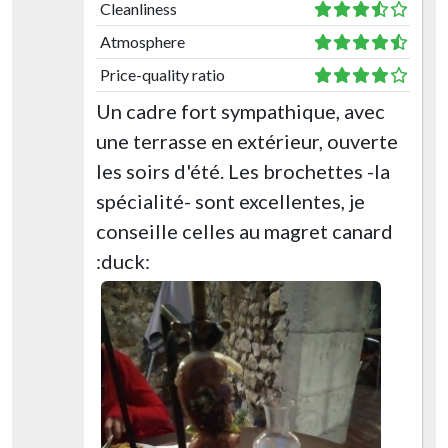
Cleanliness
Atmosphere
Price-quality ratio
Un cadre fort sympathique, avec
une terrasse en extérieur, ouverte
les soirs d'été. Les brochettes -la
spécialité- sont excellentes, je
conseille celles au magret canard
:duck: