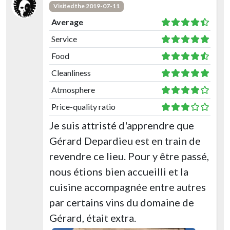
Visited the 2019-07-11
Average
Service
Food
Cleanliness
Atmosphere
Price-quality ratio
Je suis attristé d'apprendre que
Gérard Depardieu est en train de
revendre ce lieu. Pour y être passé,
nous étions bien accueilli et la
cuisine accompagnée entre autres
par certains vins du domaine de
Gérard, était extra.