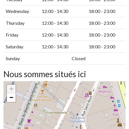
Wednesday
12:00 - 14:30
18:00 - 23:00
Thursday
12:00 - 14:30
18:00 - 23:00
Friday
12:00 - 14:30
18:00 - 23:00
Saturday
12:00 - 14:30
18:00 - 23:00
Sunday
Closed
Nous sommes situés ici
+
−