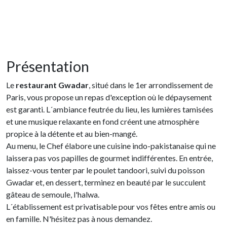
Présentation
Le
restaurant Gwadar
, situé dans le 1er arrondissement de
Paris, vous propose un repas d'exception où le dépaysement
est garanti. L´ambiance feutrée du lieu, les lumières tamisées
et une musique relaxante en fond créent une atmosphère
propice à la détente et au bien-mangé.
Au menu, le Chef élabore une cuisine indo-pakistanaise qui ne
laissera pas vos papilles de gourmet indifférentes. En entrée,
laissez-vous tenter par le poulet tandoori, suivi du poisson
Gwadar et, en dessert, terminez en beauté par le succulent
gâteau de semoule, l'halwa.
L´établissement est privatisable pour vos fêtes entre amis ou
en famille. N'hésitez pas à nous demandez.