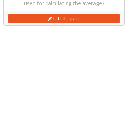
used for calculating the average)
Rate this place