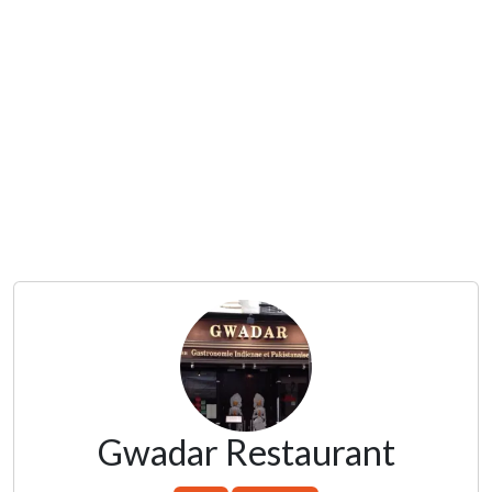
Gwadar Restaurant